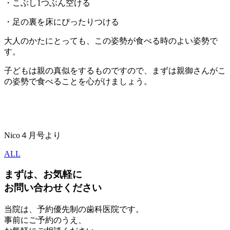
・こぶし1つぶん空ける
・足の裏を床にぴったりつける
大人のかたにとっても、この姿勢が食べる時のよい姿勢で
す。
子どもは親の真似をするものですので、まずは親御さんがこ
の姿勢で食べることを心がけましょう。
Nico４月号より
ALL
まずは、お気軽に
お問い合わせください
当院は、予約優先制の歯科医院です。
事前にご予約のうえ、