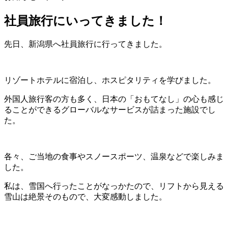
社員旅行にいってきました！
先日、新潟県へ社員旅行に行ってきました。
リゾートホテルに宿泊し、ホスピタリティを学びました。
外国人旅行客の方も多く、日本の「おもてなし」の心も感じ
ることができるグローバルなサービスが詰まった施設でし
た。
各々、ご当地の食事やスノースポーツ、温泉などで楽しみま
した。
私は、雪国へ行ったことがなっかたので、リフトから見える
雪山は絶景そのもので、大変感動しました。