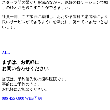
スタッフ間の繋がりを深めながら、絶好のロケーションで癒
しのひと時を過ごすことができました。
社員一同、この旅行に感謝し、おおやま歯科の患者様により
良いサービスができるように心新たに、努めていきたいと思
います。
ALL
まずは、お気軽に
お問い合わせください
当院は、予約優先制の歯科医院です。
事前にご予約のうえ、
お気軽にご相談ください。
086-455-6800
WEB予約