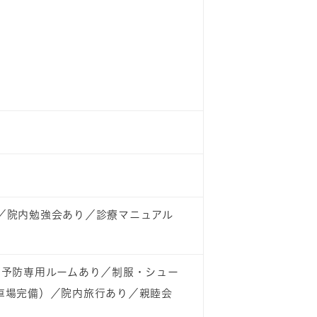
／院内勉強会あり／診療マニュアル
／予防専用ルームあり／制服・シュー
車場完備）／院内旅行あり／親睦会