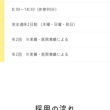
8:30～18:30（休憩90分）
完全週休2日制 （木曜・日曜・祝日）
年2回 ※実績・医院業績による
年2回 ※実績・医院業績による
採用の流れ