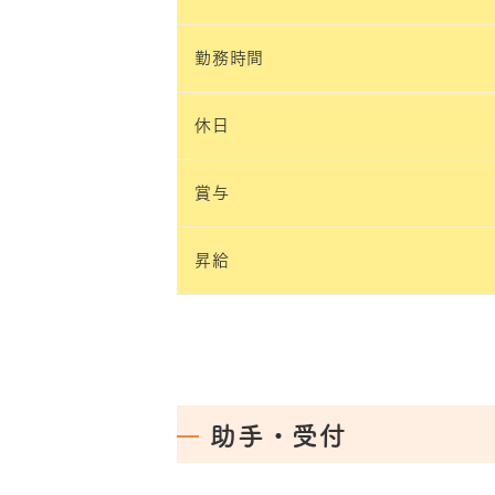
勤務時間
休日
賞与
昇給
助手・受付