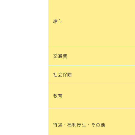
給与
交通費
社会保険
教育
待遇・福利厚生・その他