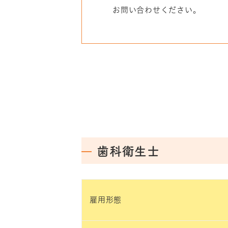
お問い合わせください。
歯科衛生士
雇用形態