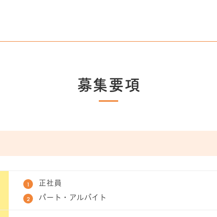
募集要項
正社員
パート・アルバイト