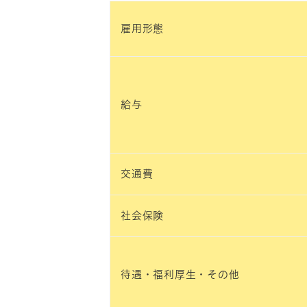
雇用形態
給与
交通費
社会保険
待遇・福利厚生・その他