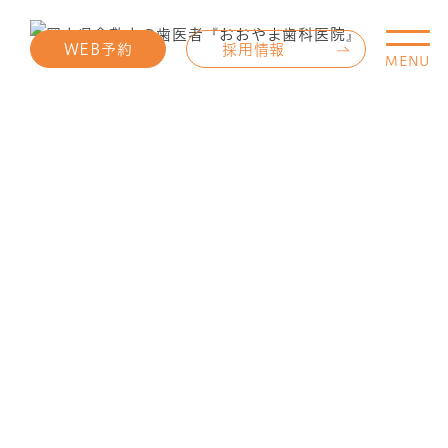
WEB予約
採用情報
MENU