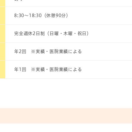
8:30～18:30（休憩90分）
完全週休2日制（日曜・木曜・祝日）
年2回 ※実績・医院業績による
年1回 ※実績・医院業績による