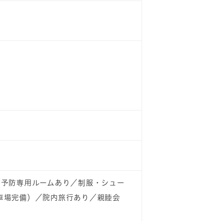
／予防専用ルームあり／制服・シュー
車場完備）／院内旅行あり／親睦会