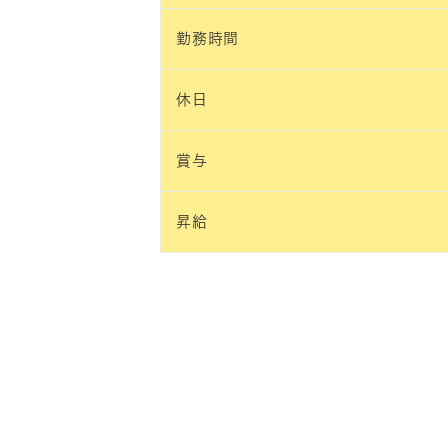
勤務時間
休日
賞与
昇給