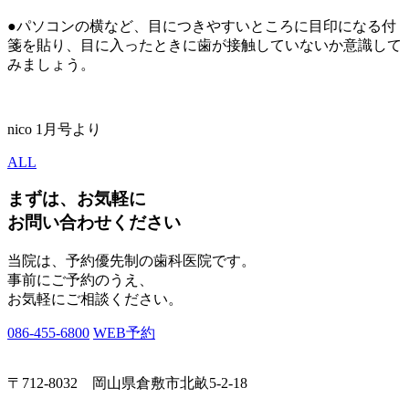
●パソコンの横など、目につきやすいところに目印になる付
箋を貼り、目に入ったときに歯が接触していないか意識して
みましょう。
nico 1月号より
ALL
まずは、お気軽に
お問い合わせください
当院は、予約優先制の歯科医院です。
事前にご予約のうえ、
お気軽にご相談ください。
086-455-6800
WEB予約
〒712-8032 岡山県倉敷市北畝5-2-18