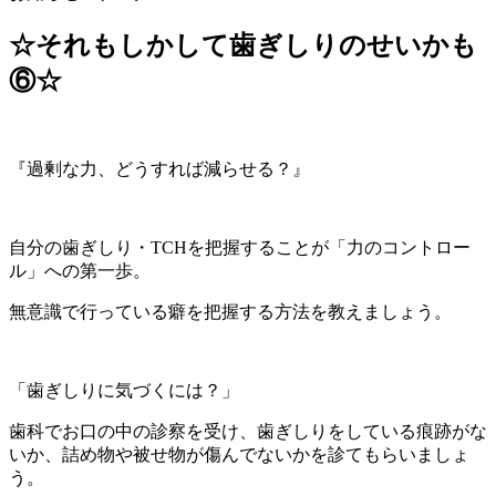
☆それもしかして歯ぎしりのせいかも
⑥☆
『過剰な力、どうすれば減らせる？』
自分の歯ぎしり・TCHを把握することが「力のコントロー
ル」への第一歩。
無意識で行っている癖を把握する方法を教えましょう。
「歯ぎしりに気づくには？」
歯科でお口の中の診察を受け、歯ぎしりをしている痕跡がな
いか、詰め物や被せ物が傷んでないかを診てもらいましょ
う。