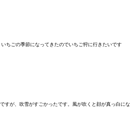
！いちごの季節になってきたのでいちご狩に行きたいです
ですが、吹雪がすごかったです。風が吹くと顔が真っ白にな