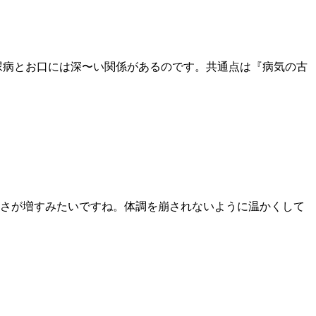
尿病とお口には深〜い関係があるのです。共通点は『病気の古
さが増すみたいですね。体調を崩されないように温かくして