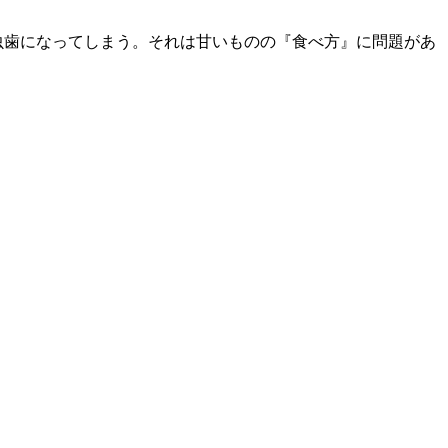
虫歯になってしまう。それは甘いものの『食べ方』に問題があ