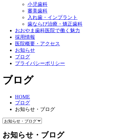
小児歯科
審美歯科
入れ歯・インプラント
歯ならび治療・矯正歯科
おおやま歯科医院で働く魅力
採用情報
医院概要・アクセス
お知らせ
ブログ
プライバシーポリシー
ブログ
HOME
ブログ
お知らせ・ブログ
お知らせ・ブログ