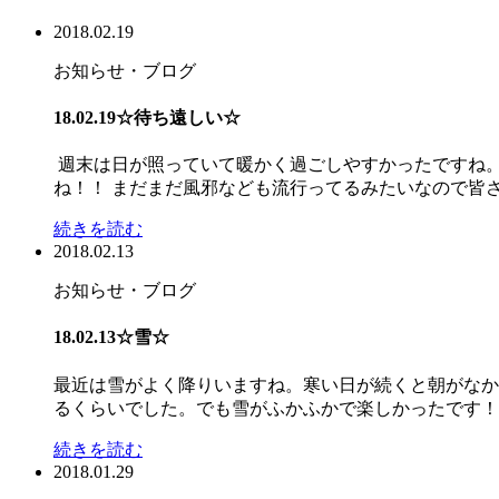
2018.02.19
お知らせ・ブログ
18.02.19☆待ち遠しい☆
週末は日が照っていて暖かく過ごしやすかったですね
ね！！ まだまだ風邪なども流行ってるみたいなので皆さん
続きを読む
2018.02.13
お知らせ・ブログ
18.02.13☆雪☆
最近は雪がよく降りいますね。寒い日が続くと朝がなか
るくらいでした。でも雪がふかふかで楽しかったです！！ 
続きを読む
2018.01.29